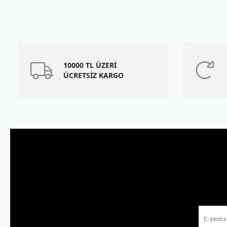
10000 TL ÜZERİ
ÜCRETSİZ KARGO