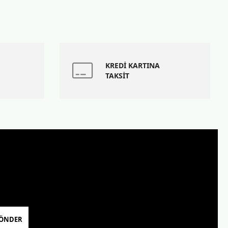
KREDİ KARTINA
TAKSİT
ÖNDER