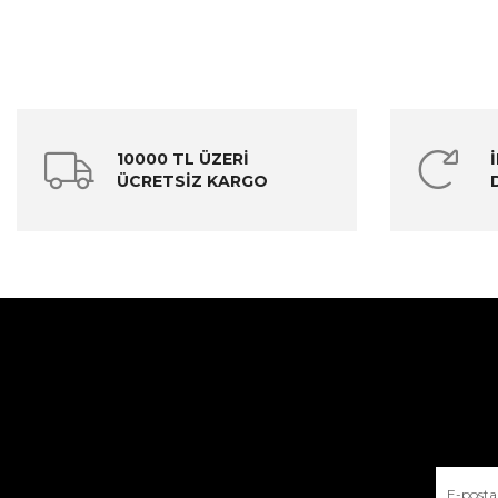
10000 TL ÜZERİ
ÜCRETSİZ KARGO