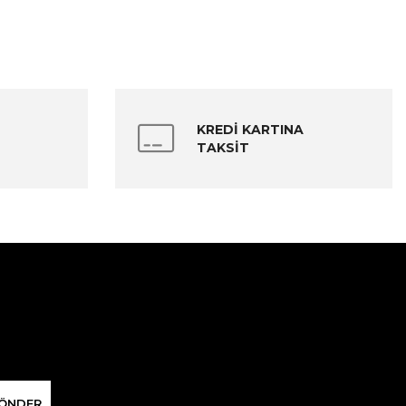
KREDİ KARTINA
TAKSİT
ÖNDER