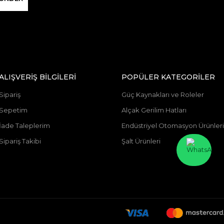
ALIŞVERİŞ BİLGİLERİ
POPÜLER KATEGORİLER
Sipariş
Güç Kaynakları ve Roleler
Sepetim
Alçak Gerilim Hatları
İade Taleplerim
Endüstriyel Otomasyon Ürünleri
Sipariş Takibi
Şalt Ürünleri