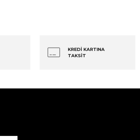
KREDİ KARTINA
TAKSİT