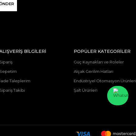
ÖNDER
ALIŞVERİŞ BİLGİLERİ
POPÜLER KATEGORİLER
Sipariş
Güç Kaynakları ve Roleler
Sepetim
Alçak Gerilim Hatları
İade Taleplerim
Endüstriyel Otomasyon Ürünleri
Sipariş Takibi
Şalt Ürünleri