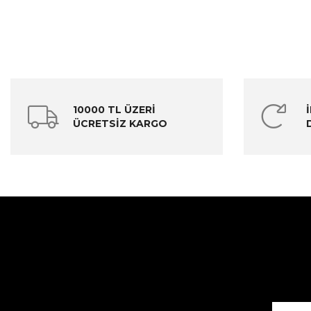
10000 TL ÜZERİ
ÜCRETSİZ KARGO