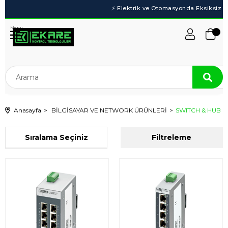
Menu
Anasayfa
BİLGİSAYAR VE NETWORK ÜRÜNLERİ
SWITCH & HUB
Sıralama
Filtreleme