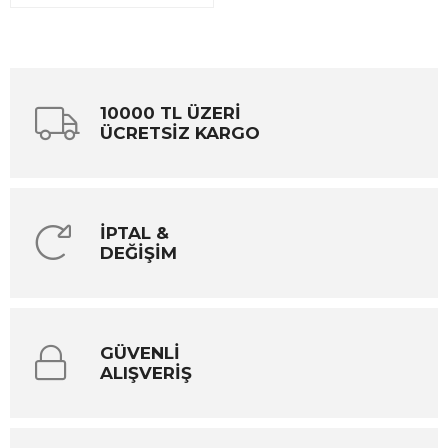
10000 TL ÜZERİ
ÜCRETSİZ KARGO
İPTAL &
DEĞİŞİM
GÜVENLİ
ALIŞVERİŞ