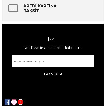
KREDİ KARTINA
TAKSİT
Yenilik ve fırsatlarımızdan haber alın!
GÖNDER