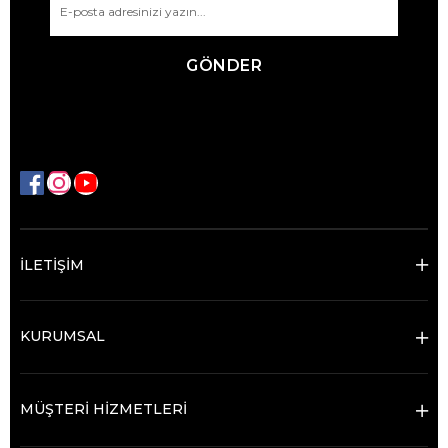
GÖNDER
İLETİŞİM
KURUMSAL
MÜŞTERİ HİZMETLERİ