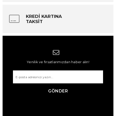
KREDİ KARTINA
TAKSİT
Yenilik ve fırsatlarımızdan haber alın!
GÖNDER