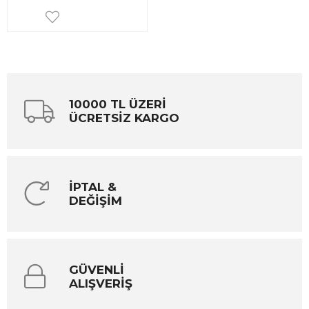
10000 TL ÜZERİ
ÜCRETSİZ KARGO
İPTAL &
DEĞİŞİM
GÜVENLİ
ALIŞVERİŞ