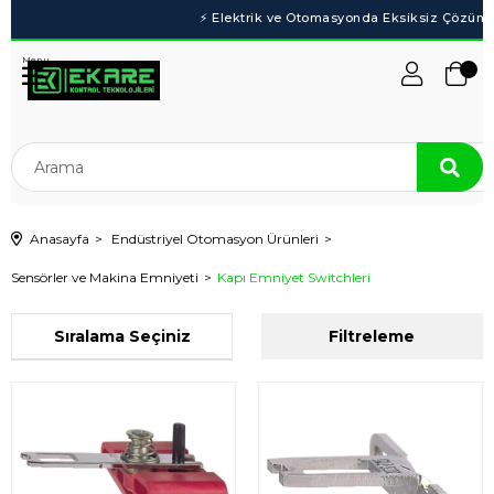
Menu
Anasayfa
Endüstriyel Otomasyon Ürünleri
Sensörler ve Makina Emniyeti
Kapı Emniyet Switchleri
Sıralama
Filtreleme