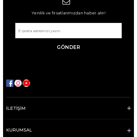
Yenilik ve fırsatlarımızdan haber alın!
GÖNDER
İLETİŞİM
KURUMSAL