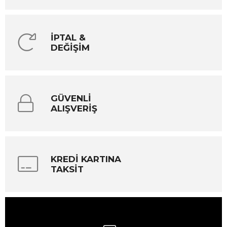
İPTAL &
DEĞİŞİM
GÜVENLİ
ALIŞVERİŞ
KREDİ KARTINA
TAKSİT