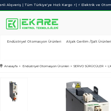
Endüstriyel Otomasyon Ürünleri
Alçak Gerilim /Şalt Ürünler
Anasayfa
Endüstriyel Otomasyon Ürünleri
SERVO SÜRÜCÜLER
LX