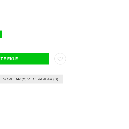
im
SORULAR (0) VE CEVAPLAR (0)