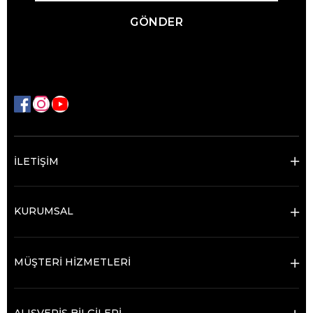
GÖNDER
İLETİŞİM
KURUMSAL
MÜŞTERİ HİZMETLERİ